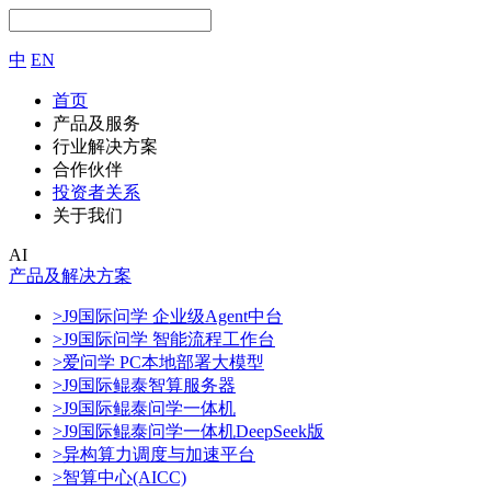
中
EN
首页
产品及服务
行业解决方案
合作伙伴
投资者关系
关于我们
AI
产品及解决方案
>J9国际问学 企业级Agent中台
>J9国际问学 智能流程工作台
>爱问学 PC本地部署大模型
>J9国际鲲泰智算服务器
>J9国际鲲泰问学一体机
>J9国际鲲泰问学一体机DeepSeek版
>异构算力调度与加速平台
>智算中心(AICC)