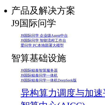
产品及解决方案
J9国际问学
J9国际问学 企业级Agent中台
J9国际问学 智能流程工作台
爱问学 PC本地部署大模型
智算基础设施
J9国际鲲泰智算服务器
J9国际鲲泰问学一体机
J9国际鲲泰问学一体机DeepSeek版
异构算力调度与加速