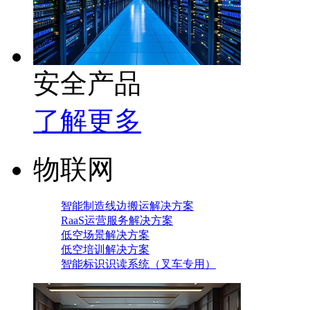
安全产品
了解更多
物联网
智能制造线边搬运解决方案
RaaS运营服务解决方案
低空场景解决方案
低空培训解决方案
智能标识识读系统（叉车专用）