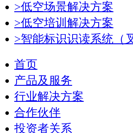
>低空场景解决方案
>低空培训解决方案
>智能标识识读系统（
首页
产品及服务
行业解决方案
合作伙伴
投资者关系