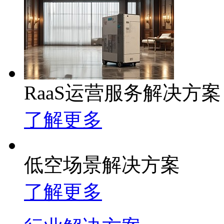
RaaS运营服务解决方案
了解更多
低空场景解决方案
了解更多