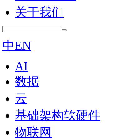
关于我们
中
EN
AI
数据
云
基础架构软硬件
物联网