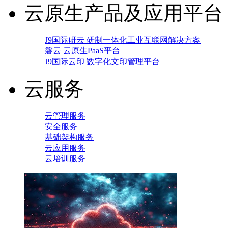
云原生产品及应用平台
J9国际研云 研制一体化工业互联网解决方案
磐云 云原生PaaS平台
J9国际云印 数字化文印管理平台
云服务
云管理服务
安全服务
基础架构服务
云应用服务
云培训服务