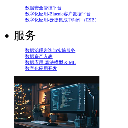
数据安全管控平台
数字化应用-Bluenic客户数据平台
数字化应用-云捷集成中间件（ESB）
服务
数据治理咨询与实施服务
数据资产入表
数据应用-算法模型 & ML
数字化应用开发