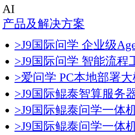
AI
产品及解决方案
>J9国际问学 企业级Age
>J9国际问学 智能流程
>爱问学 PC本地部署
>J9国际鲲泰智算服务
>J9国际鲲泰问学一体
>J9国际鲲泰问学一体机D