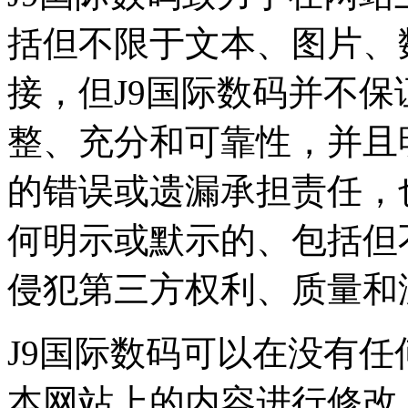
括但不限于文本、图片、数
接，但J9国际数码并不
整、充分和可靠性
的错误或遗漏承担责任
何明示或默示的、包括但
侵犯第三方权利、质
J9国际数码可以在没有
本网站上的内容进行修改