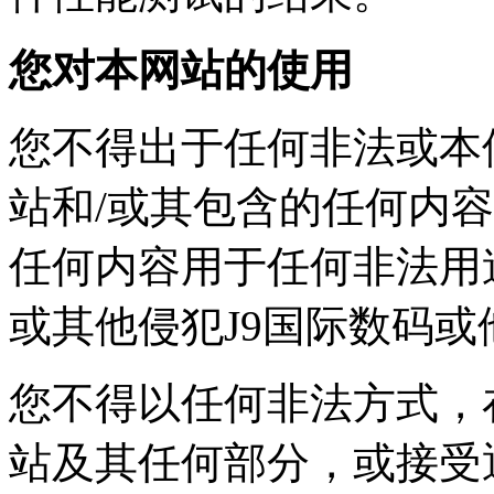
您对本网站的使用
您不得出于任何非法或本
站和/或其包含的任何内容
任何内容用于任何非法用途
或其他侵犯J9国际数码
您不得以任何非法方式
站及其任何部分，或接受