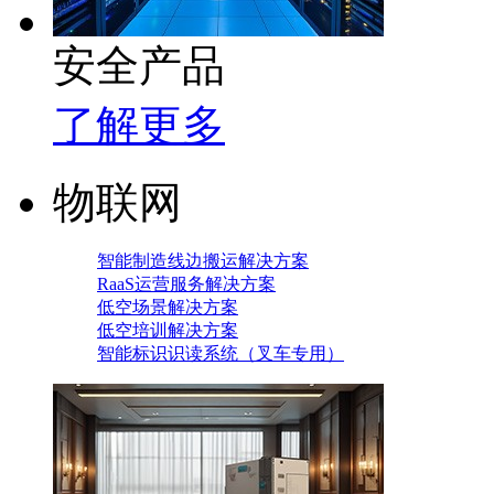
安全产品
了解更多
物联网
智能制造线边搬运解决方案
RaaS运营服务解决方案
低空场景解决方案
低空培训解决方案
智能标识识读系统（叉车专用）