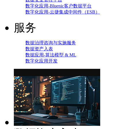
数字化应用-Bluenic客户数据平台
数字化应用-云捷集成中间件（ESB）
服务
数据治理咨询与实施服务
数据资产入表
数据应用-算法模型 & ML
数字化应用开发