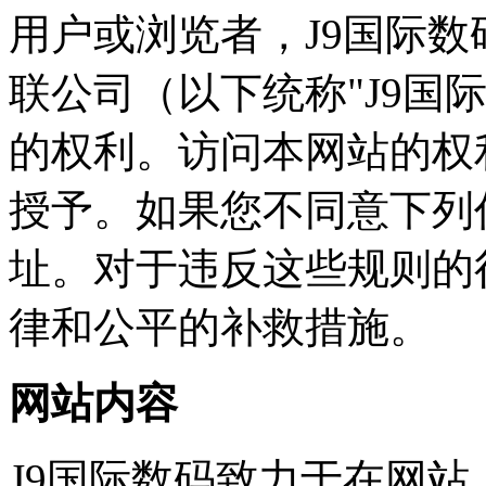
用户或浏览者，J9国
联公司（以下统称"J9国
的权利。访问本网站的权
授予。如果您不同意下列任
址。对于违反这些规则的行为
律和公平的补救措施。
网站内容
J9国际数码致力于在网站上