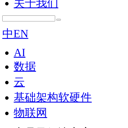
关于我们
中
EN
AI
数据
云
基础架构软硬件
物联网