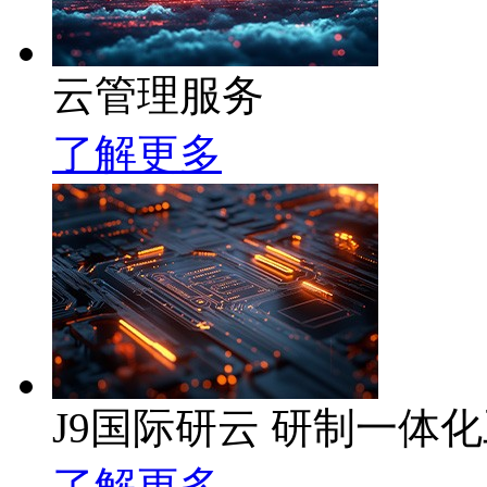
云管理服务
了解更多
J9国际研云 研制一体
了解更多