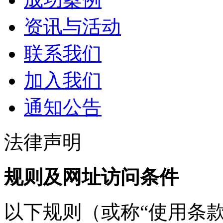
资讯与活动
联系我们
加入我们
通知公告
法律声明
规则及网址访问条件
以下规则（或称“使用条